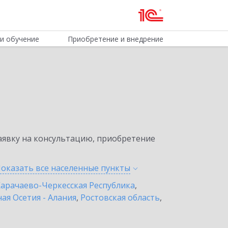
и обучение
Приобретение и внедрение
явку на консультацию, приобретение
оказать все населенные
пункты
арачаево-Черкесская Республика
,
ая Осетия - Алания
,
Ростовская область
,