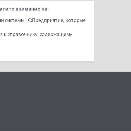
атите внимание на:
ий системы 1С:Предприятие, которые
я к справочнику, содержащему