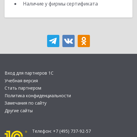
Наличие у фирмы сертификата
Вход для партнеров 1С
Учебная версия
Стать партнером
Политика конфиденциальности
Замечания по сайту
Другие сайты
Телефон:
+7 (495) 737-92-57