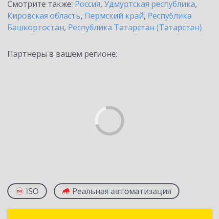
Смотрите также:
Россия
,
Удмуртская республика
,
Кировская область
,
Пермский край
,
Республика
Башкортостан
,
Республика Татарстан (Татарстан)
Партнеры в вашем регионе:
ISO
Реальная автоматизация