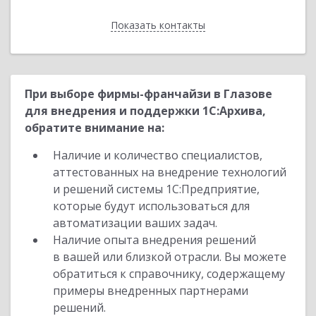
Показать контакты
Назад
При выборе фирмы-франчайзи в Глазове
для внедрения и поддержки 1С:Архива,
обратите внимание на:
Наличие и количество специалистов,
аттестованных на внедрение технологий
и решений системы 1С:Предприятие,
которые будут использоваться для
автоматизации ваших задач.
Наличие опыта внедрения решений
в вашей или близкой отрасли. Вы можете
обратиться к справочнику, содержащему
примеры внедренных партнерами
решений.