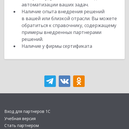
автоматизации ваших задач.
Наличие опыта внедрения решений
в вашей или близкой отрасли. Вы можете
обратиться к справочнику, содержащему
примеры внедренных партнерами
решений.
Наличие у фирмы сертификата
Вход для партнеров 1С
Учебная версия
Стать партнером