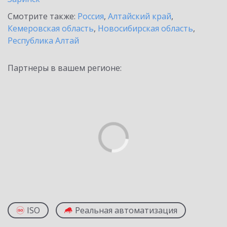
Смотрите также:
Россия
,
Алтайский край
,
Кемеровская область
,
Новосибирская область
,
Республика Алтай
Партнеры в вашем регионе:
ISO
Реальная автоматизация