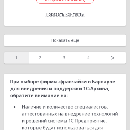
Показать контакты
Назад
Показать еще
>
1
2
3
4
При выборе фирмы-франчайзи в Барнауле
для внедрения и поддержки 1С:Архива,
обратите внимание на:
Наличие и количество специалистов,
аттестованных на внедрение технологий
и решений системы 1С:Предприятие,
которые будут использоваться для