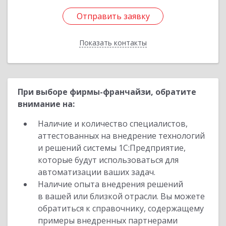
Отправить заявку
Отправить заявку
Показать контакты
Назад
При выборе фирмы-франчайзи, обратите
внимание на:
Наличие и количество специалистов,
аттестованных на внедрение технологий
и решений системы 1С:Предприятие,
которые будут использоваться для
автоматизации ваших задач.
Наличие опыта внедрения решений
в вашей или близкой отрасли. Вы можете
обратиться к справочнику, содержащему
примеры внедренных партнерами