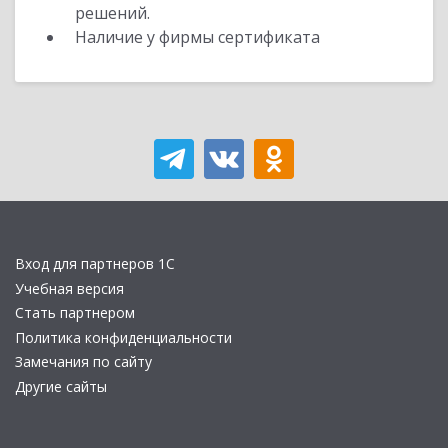
решений.
Наличие у фирмы сертификата
Вход для партнеров 1С
Учебная версия
Стать партнером
Политика конфиденциальности
Замечания по сайту
Другие сайты