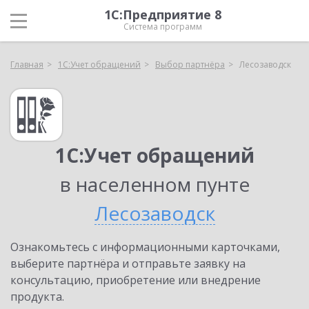
1С:Предприятие 8
Система программ
Главная
1С:Учет обращений
Выбор партнёра
Лесозаводск
1С:Учет обращений
в населенном пунте
Лесозаводск
Ознакомьтесь с информационными карточками,
выберите партнёра и отправьте заявку на
консультацию, приобретение или внедрение
продукта.