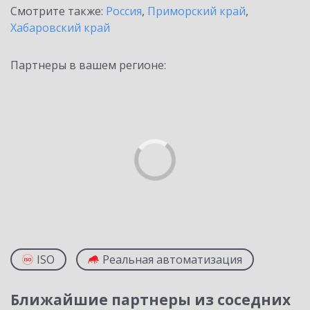
Смотрите также:
Россия
,
Приморский край
,
Хабаровский край
Партнеры в вашем регионе:
ISO
Реальная автоматизация
Ближайшие партнеры из соседних