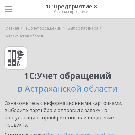
1С:Предприятие 8
Система программ
Главная
1С:Учет обращений
Выбор партнёра
Астраханская область
1С:Учет обращений
в Астраханской области
Ознакомьтесь с информационными карточками,
выберите партнёра и отправьте заявку на
консультацию, приобретение или внедрение
продукта.