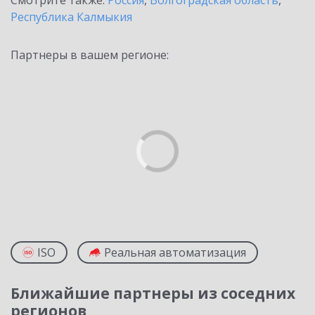
Смотрите также:
Россия
,
Волгоградская область
,
Республика Калмыкия
Партнеры в вашем регионе:
ISO
Реальная автоматизация
Ближайшие партнеры из соседних
регионов