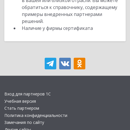
в вашей или близкой отрасли. Вы можете
обратиться к справочнику, содержащему
примеры внедренных партнерами
решений.
Наличие у фирмы сертификата
Вход для партнеров 1С
Учебная версия
Стать партнером
Политика конфиденциальности
Замечания по сайту
Другие сайты