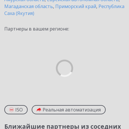
Магаданская область
,
Приморский край
,
Республика
Саха (Якутия)
Партнеры в вашем регионе:
ISO
Реальная автоматизация
Ближайшие партнеры из соседних