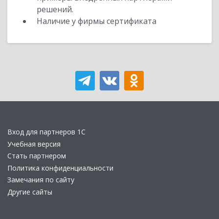
решений.
Наличие у фирмы сертификата
Вход для партнеров 1С
Учебная версия
Стать партнером
Политика конфиденциальности
Замечания по сайту
Другие сайты