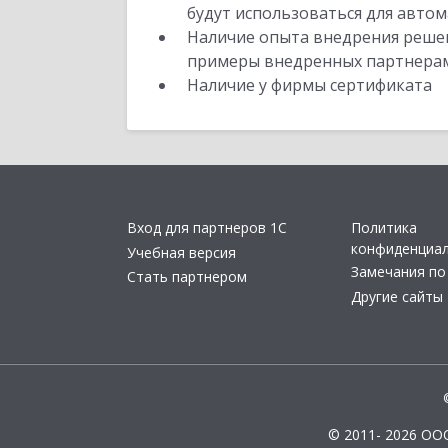
будут использоваться для автом
Наличие опыта внедрения решен
примеры внедренных партнера
Наличие у фирмы сертификата
Вход для партнеров 1С
Политика
конфиденциа
Учебная версия
Замечания по
Стать партнером
Другие сайты
© 2011- 2026 ОО