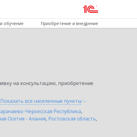
и обучение
Приобретение и внедрение
явку на консультацию, приобретение
Показать все населенные
пункты
арачаево-Черкесская Республика
,
ая Осетия - Алания
,
Ростовская область
,