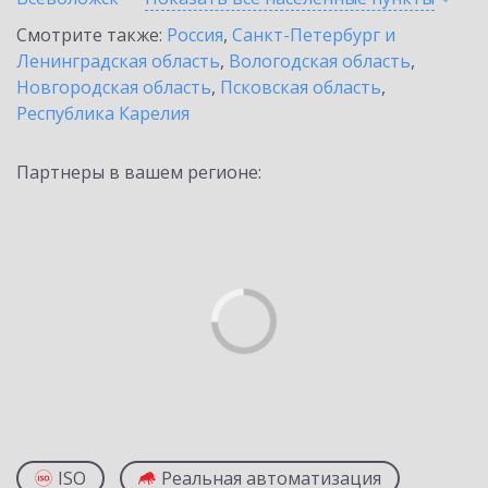
Смотрите также:
Россия
,
Санкт-Петербург и
Ленинградская область
,
Вологодская область
,
Новгородская область
,
Псковская область
,
Республика Карелия
Партнеры в вашем регионе:
ISO
Реальная автоматизация