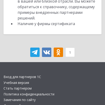
в вашей или близкой отрасли. Вы можете
обратиться к справочнику, содержащему
примеры внедренных партнерами
решений.
Наличие у фирмы сертификата
1
Вход для партнеров 1С
Учебная версия
Стать партнером
Политика конфиденциальности
Замечания по сайту