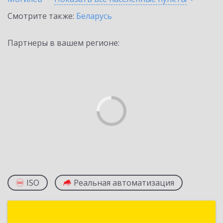
Смотрите также:
Беларусь
Партнеры в вашем регионе:
ISO
Реальная автоматизация
ПКБ «Витебск»