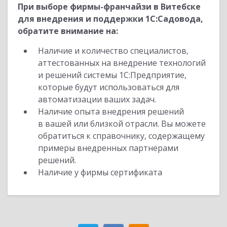
При выборе фирмы-франчайзи в Витебске
для внедрения и поддержки 1С:Садовода,
обратите внимание на:
Наличие и количество специалистов,
аттестованных на внедрение технологий
и решений системы 1С:Предприятие,
которые будут использоваться для
автоматизации ваших задач.
Наличие опыта внедрения решений
в вашей или близкой отрасли. Вы можете
обратиться к справочнику, содержащему
примеры внедренных партнерами
решений.
Наличие у фирмы сертификата