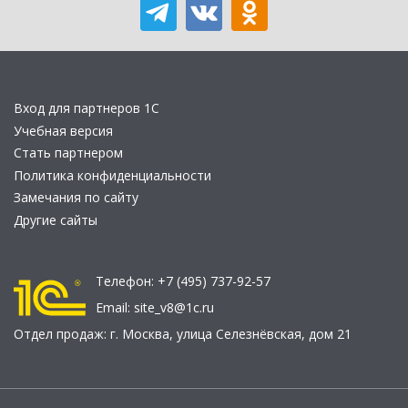
Вход для партнеров 1С
Учебная версия
Стать партнером
Политика конфиденциальности
Замечания по сайту
Другие сайты
Телефон:
+7 (495) 737-92-57
Email:
site_v8@1c.ru
Отдел продаж:
г. Москва
,
улица Селезнёвская, дом 21