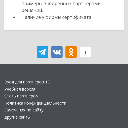
примеры внедренных партнерами
решений.
Наличие у фирмы сертификата
1
Вход для партнеров 1С
Учебная версия
Стать партнером
Политика конфиденциальности
Замечания по сайту
Другие сайты