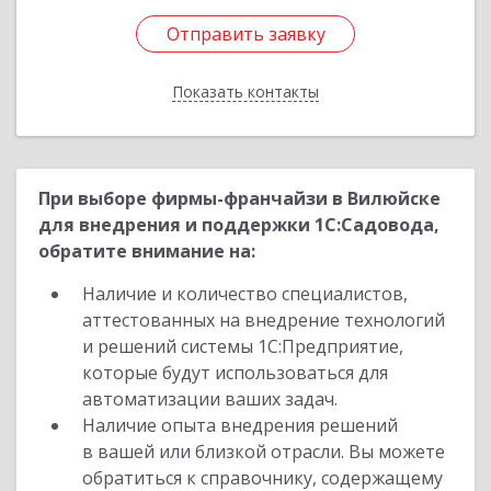
Отправить заявку
Отправить заявку
Показать контакты
Назад
При выборе фирмы-франчайзи в Вилюйске
для внедрения и поддержки 1С:Садовода,
обратите внимание на:
Наличие и количество специалистов,
аттестованных на внедрение технологий
и решений системы 1С:Предприятие,
которые будут использоваться для
автоматизации ваших задач.
Наличие опыта внедрения решений
в вашей или близкой отрасли. Вы можете
обратиться к справочнику, содержащему