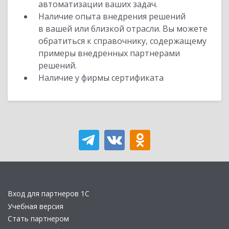
автоматизации ваших задач.
Наличие опыта внедрения решений
в вашей или близкой отрасли. Вы можете
обратиться к справочнику, содержащему
примеры внедренных партнерами
решений.
Наличие у фирмы сертификата
Вход для партнеров 1С
Учебная версия
Стать партнером