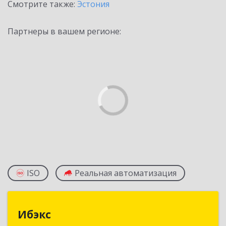
Смотрите также:
Эстония
Партнеры в вашем регионе:
ISO
Реальная автоматизация
Ибэкс
Ибэкс