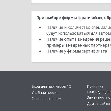
При выборе фирмы-франчайзи, обр
Наличие и количество специали
будут использоваться для автом
Наличие опыта внедрения решен
примеры внедренных партнера
Наличие у фирмы сертификата
Вход для партнеров 1С
Политика
конфиденциа
Учебная версия
Замечания по
Стать партнером
Другие сайты