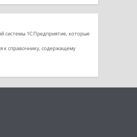
ий системы 1С:Предприятие, которые
я к справочнику, содержащему