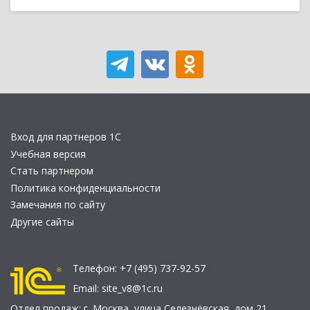
Вход для партнеров 1С
Учебная версия
Стать партнером
Политика конфиденциальности
Замечания по сайту
Другие сайты
Телефон:
+7 (495) 737-92-57
Email:
site_v8@1c.ru
Отдел продаж:
г. Москва
,
улица Селезнёвская, дом 21