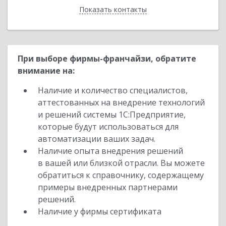
Показать контакты
Назад
При выборе фирмы-франчайзи, обратите
внимание на:
Наличие и количество специалистов,
аттестованных на внедрение технологий
и решений системы 1С:Предприятие,
которые будут использоваться для
автоматизации ваших задач.
Наличие опыта внедрения решений
в вашей или близкой отрасли. Вы можете
обратиться к справочнику, содержащему
примеры внедренных партнерами
решений.
Наличие у фирмы сертификата