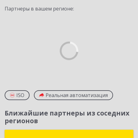
Партнеры в вашем регионе:
ISO
Реальная автоматизация
Ближайшие партнеры из соседних
регионов