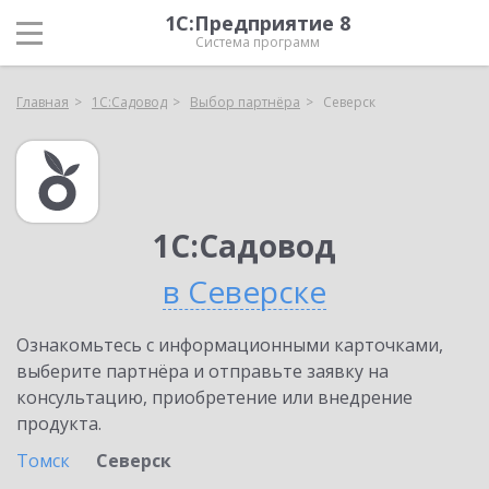
1С:Предприятие 8
Система программ
Главная
1С:Садовод
Выбор партнёра
Северск
1С:Садовод
в Северске
Ознакомьтесь с информационными карточками,
выберите партнёра и отправьте заявку на
консультацию, приобретение или внедрение
продукта.
Томск
Северск