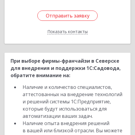
Отправить заявку
Отправить заявку
Показать контакты
Назад
При выборе фирмы-франчайзи в Северске
для внедрения и поддержки 1С:Садовода,
обратите внимание на:
Наличие и количество специалистов,
аттестованных на внедрение технологий
и решений системы 1С:Предприятие,
которые будут использоваться для
автоматизации ваших задач.
Наличие опыта внедрения решений
в вашей или близкой отрасли. Вы можете