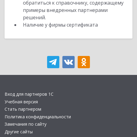
обратиться к справочнику, содержащему
примеры внедренных партнерами
решений.
Наличие у фирмы сертификата
Вход для партнеров 1С
Учебная версия
Стать партнером
Политика конфиденциальности
Замечания по сайту
Другие сайты