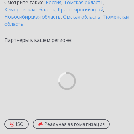
Смотрите также:
Россия
,
Томская область
,
Кемеровская область
,
Красноярский край
,
Новосибирская область
,
Омская область
,
Тюменская
область
Партнеры в вашем регионе:
ISO
Реальная автоматизация