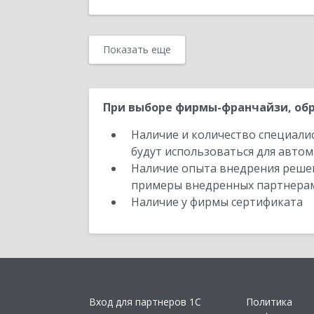
Показать еще
При выборе фирмы-франчайзи, обр
Наличие и количество специали
будут использоваться для автом
Наличие опыта внедрения решен
примеры внедренных партнера
Наличие у фирмы сертификата
Вход для партнеров 1С
Политика