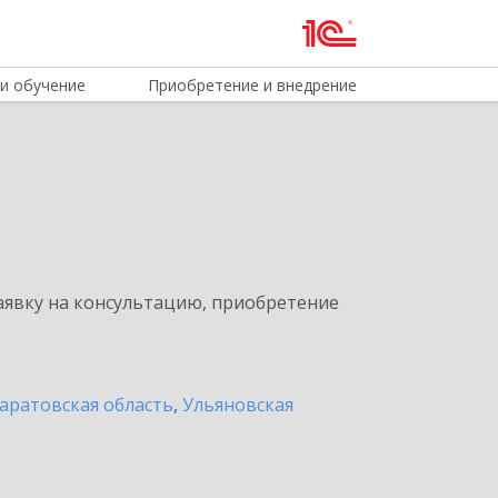
и обучение
Приобретение и внедрение
явку на консультацию, приобретение
аратовская область
,
Ульяновская