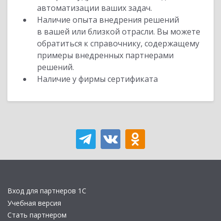
автоматизации ваших задач.
Наличие опыта внедрения решений
в вашей или близкой отрасли. Вы можете
обратиться к справочнику, содержащему
примеры внедренных партнерами
решений.
Наличие у фирмы сертификата
Вход для партнеров 1С
Учебная версия
Стать партнером