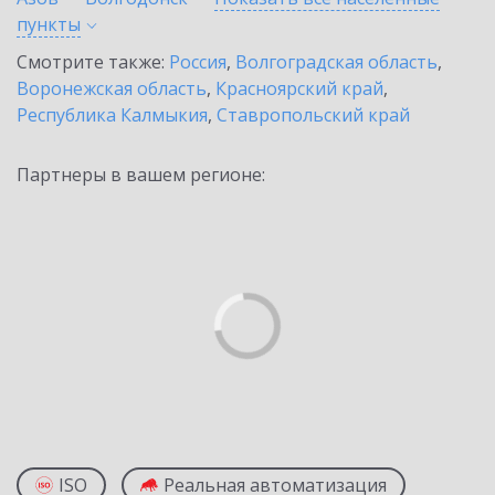
пункты
Смотрите также:
Россия
,
Волгоградская область
,
Воронежская область
,
Красноярский край
,
Республика Калмыкия
,
Ставропольский край
Партнеры в вашем регионе:
ISO
Реальная автоматизация