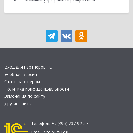
Вход для партнеров 1С
Учебная версия
Стать партнером
Политика конфиденциальности
Замечания по сайту
Другие сайты
Телефон:
+7 (495) 737-92-57
Email:
site_v8@1c.ru