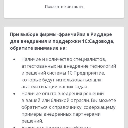
Показать контакты
Назад
При выборе фирмы-франчайзи в Риддере
для внедрения и поддержки 1С:Садовода,
обратите внимание на:
Наличие и количество специалистов,
аттестованных на внедрение технологий
и решений системы 1С:Предприятие,
которые будут использоваться для
автоматизации ваших задач.
Наличие опыта внедрения решений
в вашей или близкой отрасли. Вы можете
обратиться к справочнику, содержащему
примеры внедренных партнерами
решений.
Наличие у фирмы сертификата