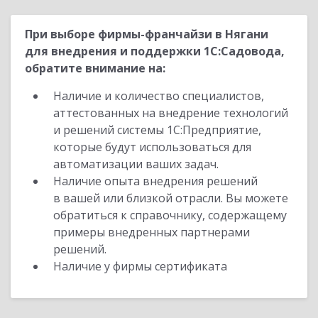
При выборе фирмы-франчайзи в Нягани
для внедрения и поддержки 1С:Садовода,
обратите внимание на:
Наличие и количество специалистов,
аттестованных на внедрение технологий
и решений системы 1С:Предприятие,
которые будут использоваться для
автоматизации ваших задач.
Наличие опыта внедрения решений
в вашей или близкой отрасли. Вы можете
обратиться к справочнику, содержащему
примеры внедренных партнерами
решений.
Наличие у фирмы сертификата