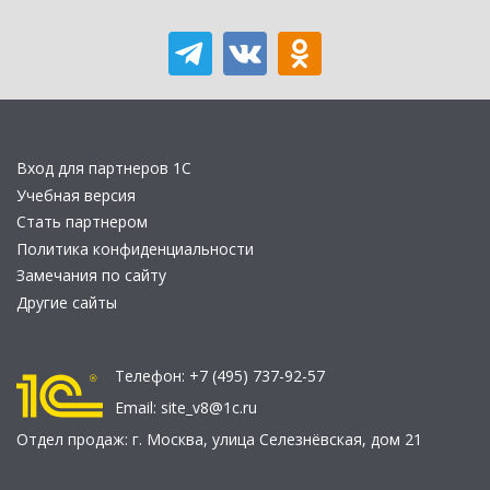
Вход для партнеров 1С
Учебная версия
Стать партнером
Политика конфиденциальности
Замечания по сайту
Другие сайты
Телефон:
+7 (495) 737-92-57
Email:
site_v8@1c.ru
Отдел продаж:
г. Москва
,
улица Селезнёвская, дом 21