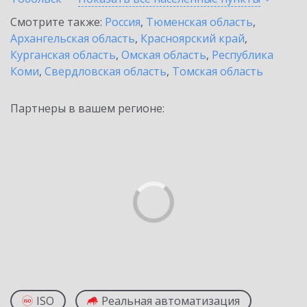
Смотрите также:
Россия
,
Тюменская область
,
Архангельская область
,
Красноярский край
,
Курганская область
,
Омская область
,
Республика
Коми
,
Свердловская область
,
Томская область
Партнеры в вашем регионе:
ISO
Реальная автоматизация