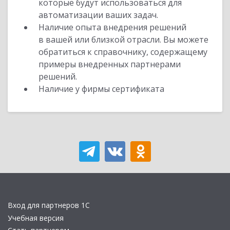
которые будут использоваться для
автоматизации ваших задач.
Наличие опыта внедрения решений
в вашей или близкой отрасли. Вы можете
обратиться к справочнику, содержащему
примеры внедренных партнерами
решений.
Наличие у фирмы сертификата
Вход для партнеров 1С
Учебная версия