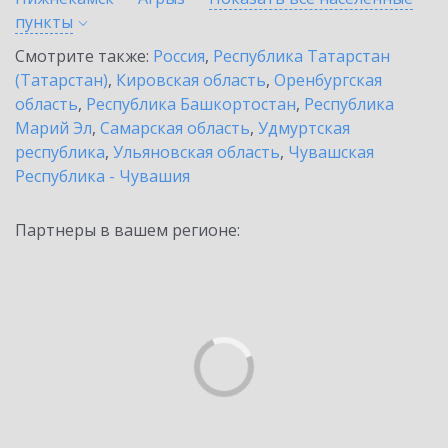
пункты
Смотрите также:
Россия
,
Республика Татарстан
(Татарстан)
,
Кировская область
,
Оренбургская
область
,
Республика Башкортостан
,
Республика
Марий Эл
,
Самарская область
,
Удмуртская
республика
,
Ульяновская область
,
Чувашская
Республика - Чувашия
Партнеры в вашем регионе: