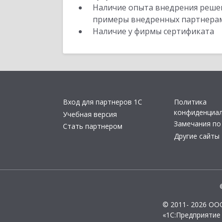
Наличие опыта внедрения решен
примеры внедренных партнера
Наличие у фирмы сертификата
Вход для партнеров 1С
Политика
конфиденциа
Учебная версия
Замечания по
Стать партнером
Другие сайты
© 2011- 2026 ОО
«1С:Предприятие