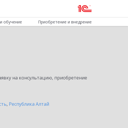
и обучение
Приобретение и внедрение
явку на консультацию, приобретение
сть
,
Республика Алтай