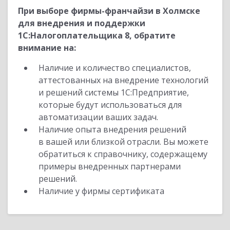
При выборе фирмы-франчайзи в Холмске
для внедрения и поддержки
1С:Налогоплательщика 8, обратите
внимание на:
Наличие и количество специалистов,
аттестованных на внедрение технологий
и решений системы 1С:Предприятие,
которые будут использоваться для
автоматизации ваших задач.
Наличие опыта внедрения решений
в вашей или близкой отрасли. Вы можете
обратиться к справочнику, содержащему
примеры внедренных партнерами
решений.
Наличие у фирмы сертификата