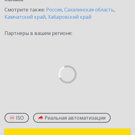
Смотрите также:
Россия
,
Сахалинская область
,
Камчатский край
,
Хабаровский край
Партнеры в вашем регионе:
ISO
Реальная автоматизация