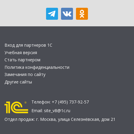
Вход для партнеров 1С
Учебная версия
Стать партнером
Политика конфиденциальности
Замечания по сайту
Другие сайты
Телефон:
+7 (495) 737-92-57
Email:
site_v8@1c.ru
Отдел продаж:
г. Москва
,
улица Селезнёвская, дом 21