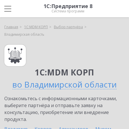
1С:Предприятие 8
Система программ
Главная
1С:MDM КОРП
Выбор партнёра
Владимирская область
1С:MDM КОРП
во Владимирской области
Ознакомьтесь с информационными карточками,
выберите партнёра и отправьте заявку на
консультацию, приобретение или внедрение
продукта.