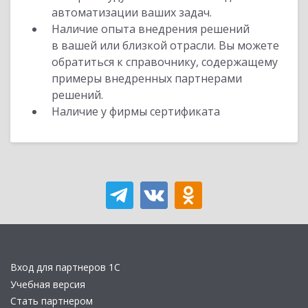
автоматизации ваших задач.
Наличие опыта внедрения решений
в вашей или близкой отрасли. Вы можете
обратиться к справочнику, содержащему
примеры внедренных партнерами
решений.
Наличие у фирмы сертификата
Вход для партнеров 1С
Учебная версия
Стать партнером