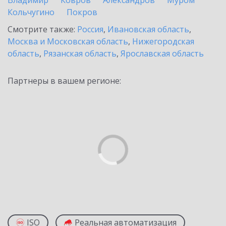
Владимир
Ковров
Александров
Муром
Кольчугино
Покров
Смотрите также:
Россия
,
Ивановская область
,
Москва и Московская область
,
Нижегородская
область
,
Рязанская область
,
Ярославская область
Партнеры в вашем регионе:
ISO
Реальная автоматизация