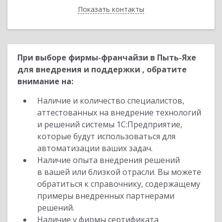
Показать контакты
Назад
При выборе фирмы-франчайзи в Пыть-Яхе
для внедрения и поддержки , обратите
внимание на:
Наличие и количество специалистов,
аттестованных на внедрение технологий
и решений системы 1С:Предприятие,
которые будут использоваться для
автоматизации ваших задач.
Наличие опыта внедрения решений
в вашей или близкой отрасли. Вы можете
обратиться к справочнику, содержащему
примеры внедренных партнерами
решений.
Наличие у фирмы сертификата