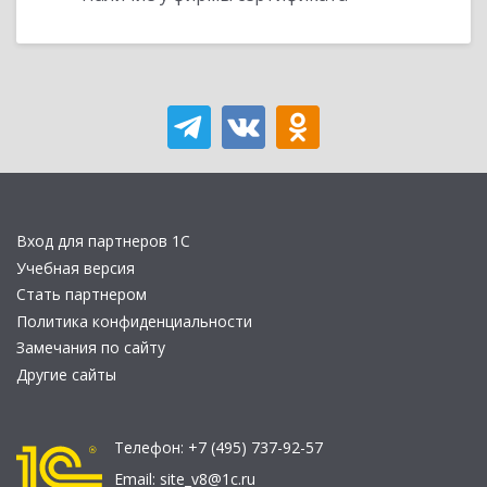
Вход для партнеров 1С
Учебная версия
Стать партнером
Политика конфиденциальности
Замечания по сайту
Другие сайты
Телефон:
+7 (495) 737-92-57
Email:
site_v8@1c.ru