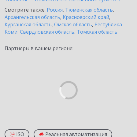
Смотрите также:
Россия
,
Тюменская область
,
Архангельская область
,
Красноярский край
,
Курганская область
,
Омская область
,
Республика
Коми
,
Свердловская область
,
Томская область
Партнеры в вашем регионе:
ISO
Реальная автоматизация