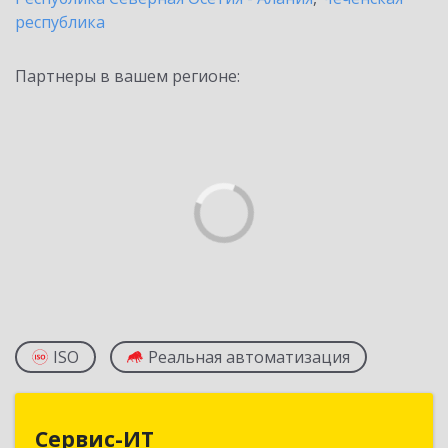
республика
Партнеры в вашем регионе:
ISO
Реальная автоматизация
Сервис-ИТ
Сервис-ИТ