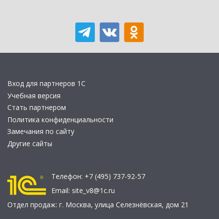
Вход для партнеров 1С
Учебная версия
Стать партнером
Политика конфиденциальности
Замечания по сайту
Другие сайты
Телефон:
+7 (495) 737-92-57
Email:
site_v8@1c.ru
Отдел продаж:
г. Москва
,
улица Селезнёвская, дом 21