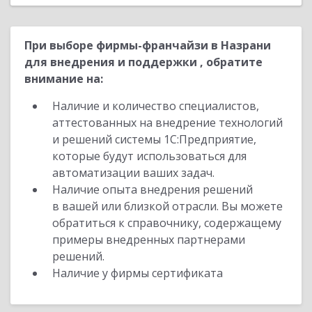
При выборе фирмы-франчайзи в Назрани
для внедрения и поддержки , обратите
внимание на:
Наличие и количество специалистов,
аттестованных на внедрение технологий
и решений системы 1С:Предприятие,
которые будут использоваться для
автоматизации ваших задач.
Наличие опыта внедрения решений
в вашей или близкой отрасли. Вы можете
обратиться к справочнику, содержащему
примеры внедренных партнерами
решений.
Наличие у фирмы сертификата