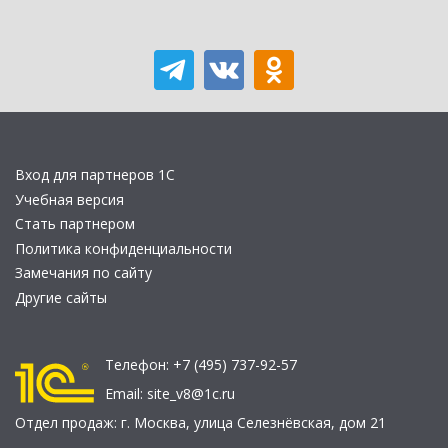
Вход для партнеров 1С
Учебная версия
Стать партнером
Политика конфиденциальности
Замечания по сайту
Другие сайты
Телефон:
+7 (495) 737-92-57
Email:
site_v8@1c.ru
Отдел продаж:
г. Москва
,
улица Селезнёвская, дом 21