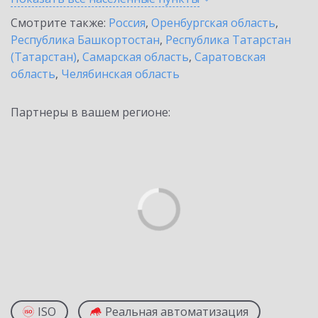
Смотрите также:
Россия
,
Оренбургская область
,
Республика Башкортостан
,
Республика Татарстан
(Татарстан)
,
Самарская область
,
Саратовская
область
,
Челябинская область
Партнеры в вашем регионе:
ISO
Реальная автоматизация