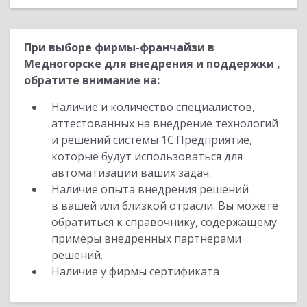
При выборе фирмы-франчайзи в
Медногорске для внедрения и поддержки ,
обратите внимание на:
Наличие и количество специалистов,
аттестованных на внедрение технологий
и решений системы 1С:Предприятие,
которые будут использоваться для
автоматизации ваших задач.
Наличие опыта внедрения решений
в вашей или близкой отрасли. Вы можете
обратиться к справочнику, содержащему
примеры внедренных партнерами
решений.
Наличие у фирмы сертификата