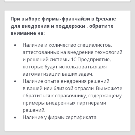
При выборе фирмы-франчайзи в Ереване
для внедрения и поддержки , обратите
внимание на:
Наличие и количество специалистов,
аттестованных на внедрение технологий
и решений системы 1С:Предприятие,
которые будут использоваться для
автоматизации ваших задач.
Наличие опыта внедрения решений
в вашей или близкой отрасли. Вы можете
обратиться к справочнику, содержащему
примеры внедренных партнерами
решений.
Наличие у фирмы сертификата