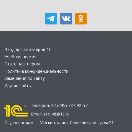
Вход для партнеров 1С
Учебная версия
Стать партнером
Политика конфиденциальности
Замечания по сайту
Другие сайты
Телефон:
+7 (495) 737-92-57
Email:
site_v8@1c.ru
Отдел продаж:
г. Москва
,
улица Селезнёвская, дом 21