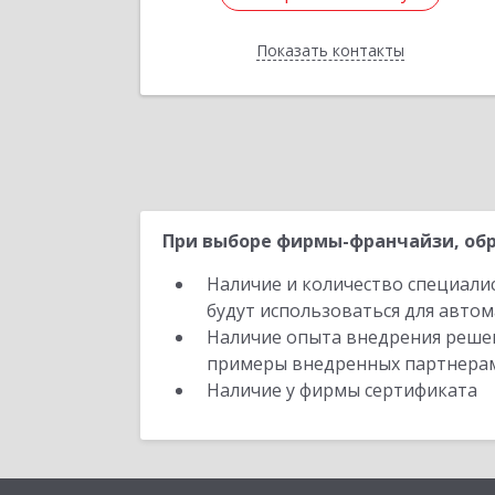
Показать контакты
Назад
При выборе фирмы-франчайзи, обр
Наличие и количество специали
будут использоваться для автом
Наличие опыта внедрения решен
примеры внедренных партнера
Наличие у фирмы сертификата