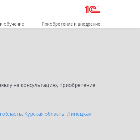
и обучение
Приобретение и внедрение
явку на консультацию, приобретение
я область
,
Курская область
,
Липецкая