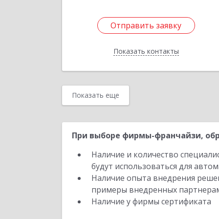
Отправить заявку
Отправить заявку
Показать контакты
Назад
Показать еще
При выборе фирмы-франчайзи, обр
Наличие и количество специали
будут использоваться для автом
Наличие опыта внедрения решен
примеры внедренных партнера
Наличие у фирмы сертификата