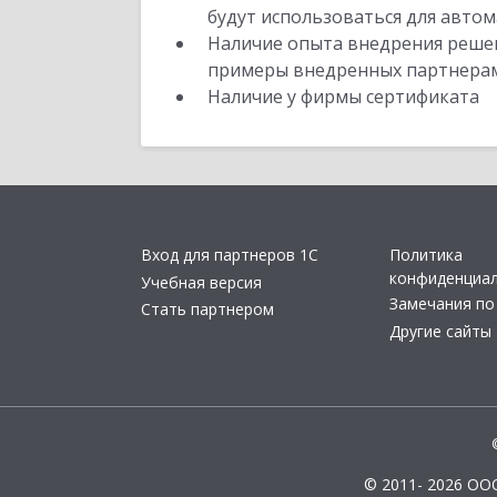
будут использоваться для автом
Наличие опыта внедрения решен
примеры внедренных партнера
Наличие у фирмы сертификата
Вход для партнеров 1С
Политика
конфиденциа
Учебная версия
Замечания по
Стать партнером
Другие сайты
© 2011- 2026 ОО