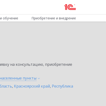
и обучение
Приобретение и внедрение
явку на консультацию, приобретение
 населенные
пункты
бласть
,
Красноярский край
,
Республика