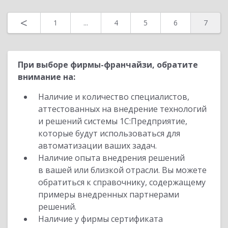
Назад
<
1
...
4
5
6
7
При выборе фирмы-франчайзи, обратите
внимание на:
Наличие и количество специалистов,
аттестованных на внедрение технологий
и решений системы 1С:Предприятие,
которые будут использоваться для
автоматизации ваших задач.
Наличие опыта внедрения решений
в вашей или близкой отрасли. Вы можете
обратиться к справочнику, содержащему
примеры внедренных партнерами
решений.
Наличие у фирмы сертификата