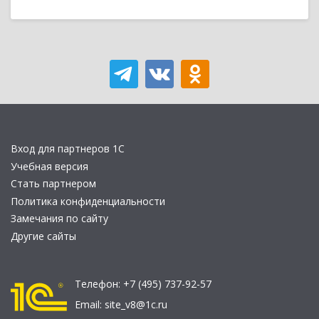
Вход для партнеров 1С
Учебная версия
Стать партнером
Политика конфиденциальности
Замечания по сайту
Другие сайты
Телефон:
+7 (495) 737-92-57
Email:
site_v8@1c.ru