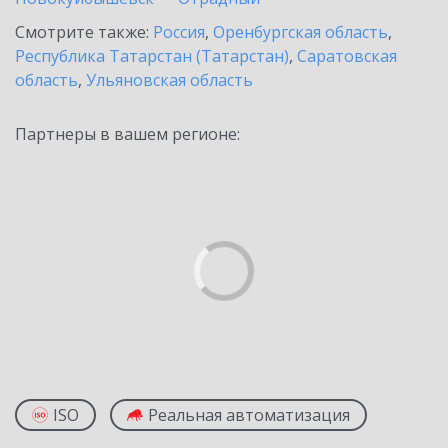
Смотрите также:
Россия
,
Оренбургская область
,
Республика Татарстан (Татарстан)
,
Саратовская
область
,
Ульяновская область
Партнеры в вашем регионе:
ISO
Реальная автоматизация