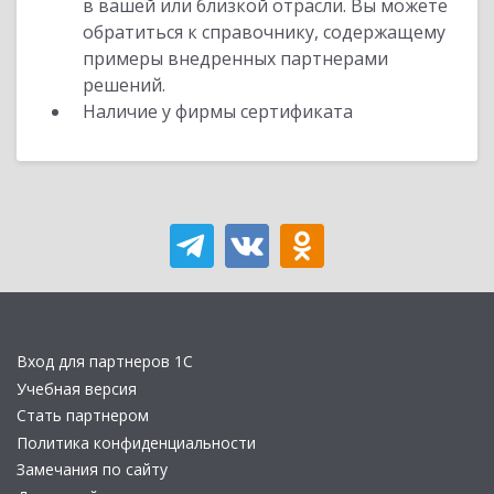
в вашей или близкой отрасли. Вы можете
обратиться к справочнику, содержащему
примеры внедренных партнерами
решений.
Наличие у фирмы сертификата
Вход для партнеров 1С
Учебная версия
Стать партнером
Политика конфиденциальности
Замечания по сайту