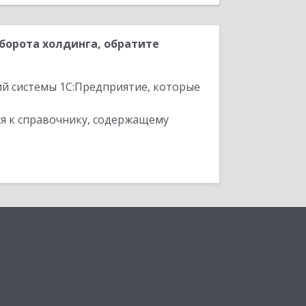
борота холдинга, обратите
ий системы 1С:Предприятие, которые
я к справочнику, содержащему