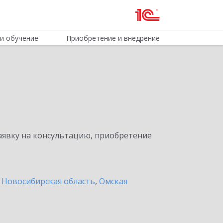
и обучение
Приобретение и внедрение
явку на консультацию, приобретение
,
Новосибирская область
,
Омская