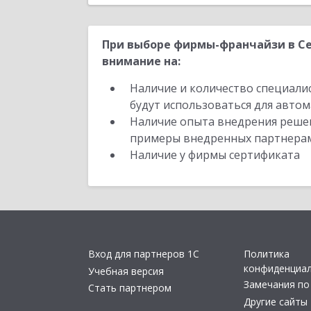
При выборе фирмы-франчайзи в Се
внимание на:
Наличие и количество специали
будут использоваться для автом
Наличие опыта внедрения решен
примеры внедренных партнера
Наличие у фирмы сертификата
Вход для партнеров 1С
Политика
конфиденциа
Учебная версия
Замечания по
Стать партнером
Другие сайты