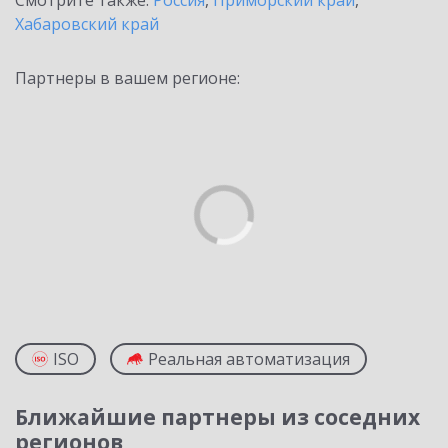
Смотрите также:
Россия
,
Приморский край
,
Хабаровский край
Партнеры в вашем регионе:
ISO
Реальная автоматизация
Ближайшие партнеры из соседних
регионов