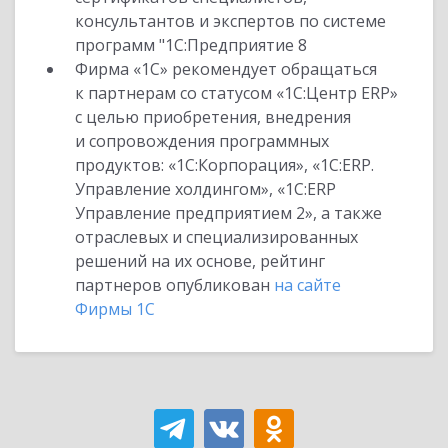
консультантов и экспертов по системе
программ "1С:Предприятие 8
Фирма «1С» рекомендует обращаться
к партнерам со статусом «1С:Центр ERP»
с целью приобретения, внедрения
и сопровождения программных
продуктов: «1С:Корпорация», «1С:ERP.
Управление холдингом», «1С:ERP
Управление предприятием 2», а также
отраслевых и специализированных
решений на их основе, рейтинг
партнеров опубликован
на сайте
Фирмы 1С