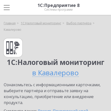
1С:Предприятие 8
Система программ
Главная
1С:Налоговый мониторинг
Выбор партнёра
Кавалерово
1С:Налоговый мониторинг
в Кавалерово
Ознакомьтесь с информационными карточками,
выберите партнёра и отправьте заявку на
консультацию, приобретение или внедрение
продукта.