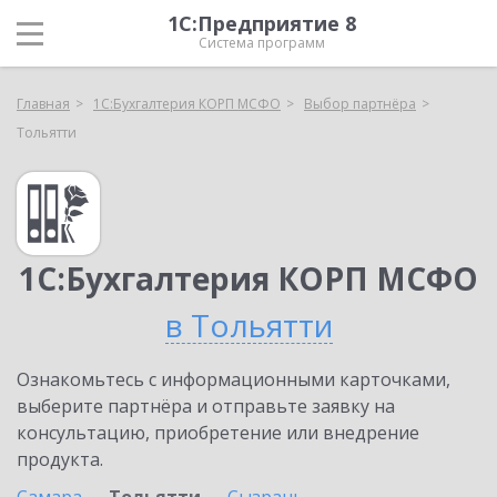
1С:Предприятие 8
Система программ
Главная
1С:Бухгалтерия КОРП МСФО
Выбор партнёра
Тольятти
1С:Бухгалтерия КОРП МСФО
в Тольятти
Ознакомьтесь с информационными карточками,
выберите партнёра и отправьте заявку на
консультацию, приобретение или внедрение
продукта.