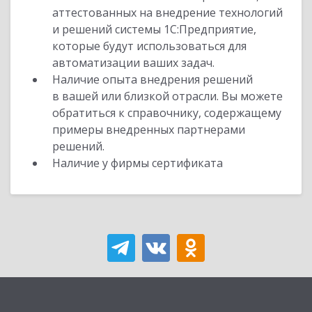
аттестованных на внедрение технологий
и решений системы 1С:Предприятие,
которые будут использоваться для
автоматизации ваших задач.
Наличие опыта внедрения решений
в вашей или близкой отрасли. Вы можете
обратиться к справочнику, содержащему
примеры внедренных партнерами
решений.
Наличие у фирмы сертификата