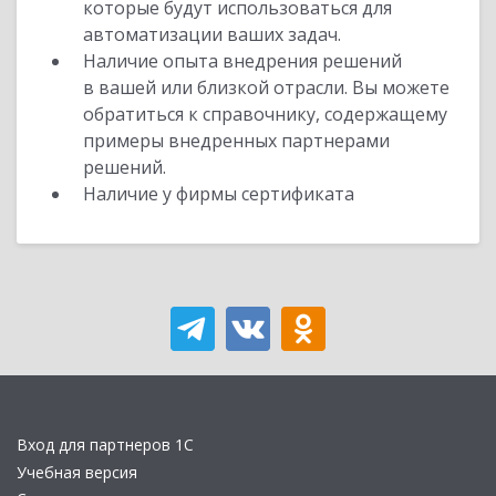
которые будут использоваться для
автоматизации ваших задач.
Наличие опыта внедрения решений
в вашей или близкой отрасли. Вы можете
обратиться к справочнику, содержащему
примеры внедренных партнерами
решений.
Наличие у фирмы сертификата
Вход для партнеров 1С
Учебная версия