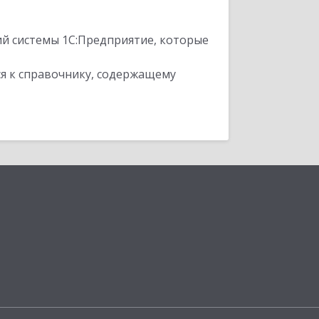
ий системы 1С:Предприятие, которые
я к справочнику, содержащему