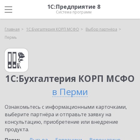
1С:Предприятие 8
Система программ
Главная
1С:Бухгалтерия КОРП МСФО
Выбор партнёра
Пермь
1С:Бухгалтерия КОРП МСФО
в Перми
Ознакомьтесь с информационными карточками,
выберите партнёра и отправьте заявку на
консультацию, приобретение или внедрение
продукта.