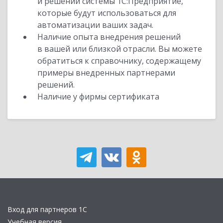
и решений системы 1С:Предприятие,
которые будут использоваться для
автоматизации ваших задач.
Наличие опыта внедрения решений
в вашей или близкой отрасли. Вы можете
обратиться к справочнику, содержащему
примеры внедренных партнерами
решений.
Наличие у фирмы сертификата
Вход для партнеров 1С
Учебная версия