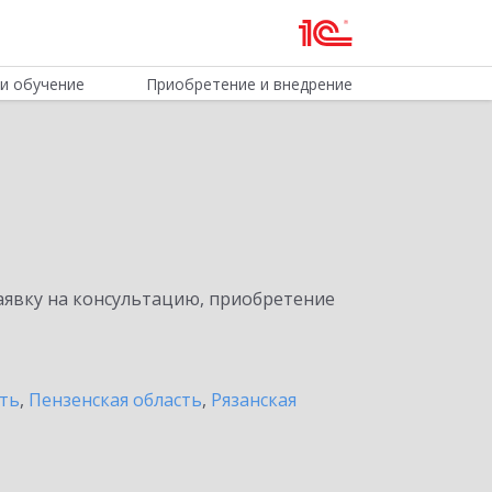
и обучение
Приобретение и внедрение
явку на консультацию, приобретение
ть
,
Пензенская область
,
Рязанская