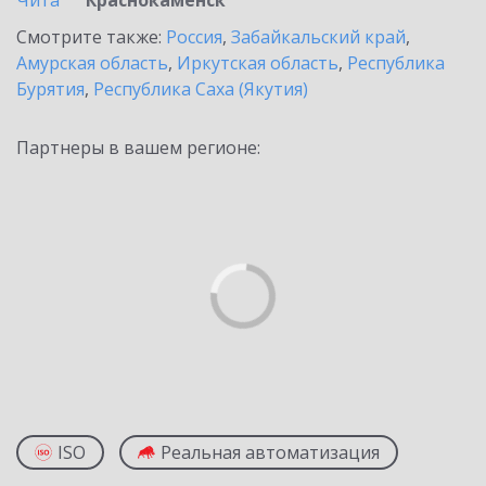
Чита
Краснокаменск
Смотрите также:
Россия
,
Забайкальский край
,
Амурская область
,
Иркутская область
,
Республика
Бурятия
,
Республика Саха (Якутия)
Партнеры в вашем регионе:
ISO
Реальная автоматизация