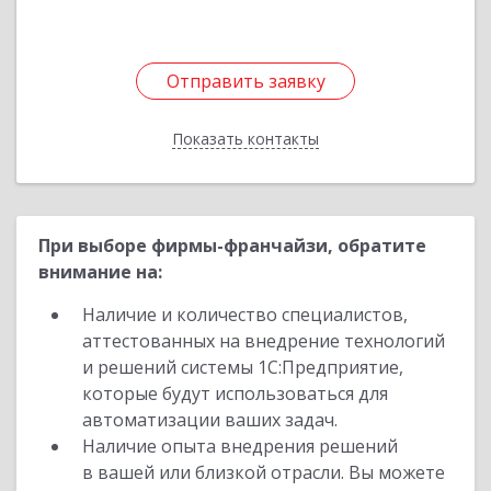
Отправить заявку
Отправить заявку
Показать контакты
Назад
При выборе фирмы-франчайзи, обратите
внимание на:
Наличие и количество специалистов,
аттестованных на внедрение технологий
и решений системы 1С:Предприятие,
которые будут использоваться для
автоматизации ваших задач.
Наличие опыта внедрения решений
в вашей или близкой отрасли. Вы можете