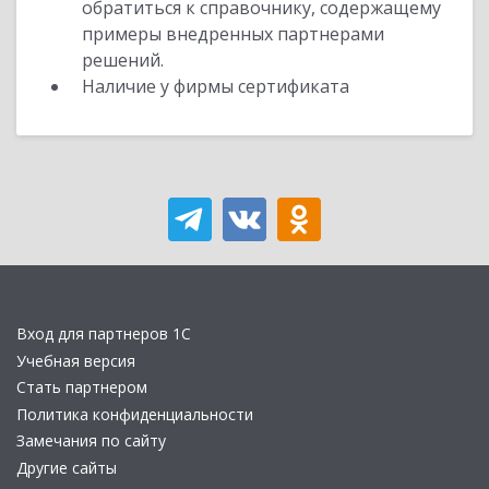
обратиться к справочнику, содержащему
примеры внедренных партнерами
решений.
Наличие у фирмы сертификата
Вход для партнеров 1С
Учебная версия
Стать партнером
Политика конфиденциальности
Замечания по сайту
Другие сайты