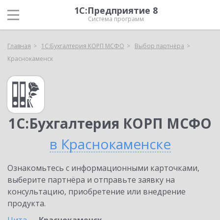
1С:Предприятие 8
Система программ
Главная
1С:Бухгалтерия КОРП МСФО
Выбор партнёра
Краснокаменск
1С:Бухгалтерия КОРП МСФО
в Краснокаменске
Ознакомьтесь с информационными карточками,
выберите партнёра и отправьте заявку на
консультацию, приобретение или внедрение
продукта.