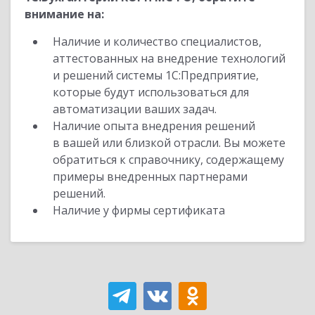
внимание на:
Наличие и количество специалистов,
аттестованных на внедрение технологий
и решений системы 1С:Предприятие,
которые будут использоваться для
автоматизации ваших задач.
Наличие опыта внедрения решений
в вашей или близкой отрасли. Вы можете
обратиться к справочнику, содержащему
примеры внедренных партнерами
решений.
Наличие у фирмы сертификата