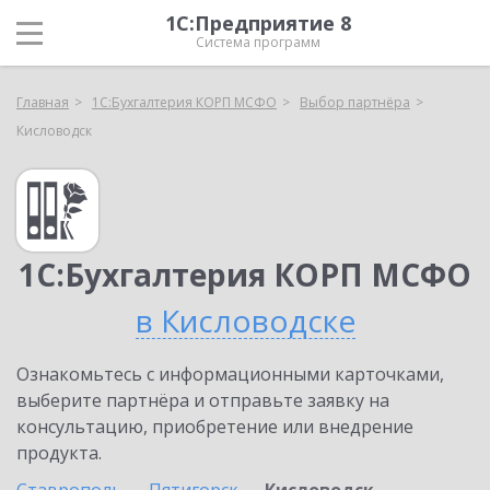
1С:Предприятие 8
Система программ
Главная
1С:Бухгалтерия КОРП МСФО
Выбор партнёра
Кисловодск
1С:Бухгалтерия КОРП МСФО
в Кисловодске
Ознакомьтесь с информационными карточками,
выберите партнёра и отправьте заявку на
консультацию, приобретение или внедрение
продукта.