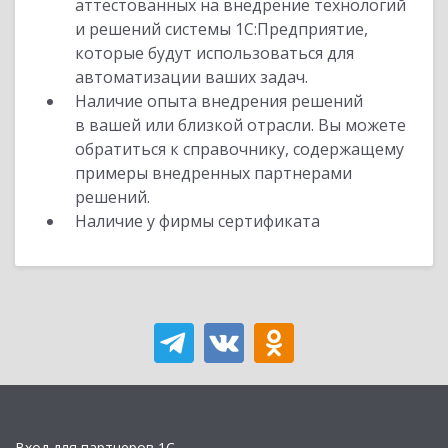
аттестованных на внедрение технологий
и решений системы 1С:Предприятие,
которые будут использоваться для
автоматизации ваших задач.
Наличие опыта внедрения решений
в вашей или близкой отрасли. Вы можете
обратиться к справочнику, содержащему
примеры внедренных партнерами
решений.
Наличие у фирмы сертификата
Вход для партнеров 1С