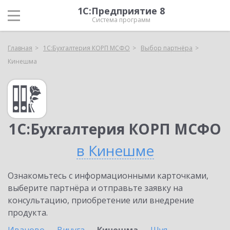
1С:Предприятие 8
Система программ
Главная
1С:Бухгалтерия КОРП МСФО
Выбор партнёра
Кинешма
1С:Бухгалтерия КОРП МСФО
в Кинешме
Ознакомьтесь с информационными карточками,
выберите партнёра и отправьте заявку на
консультацию, приобретение или внедрение
продукта.