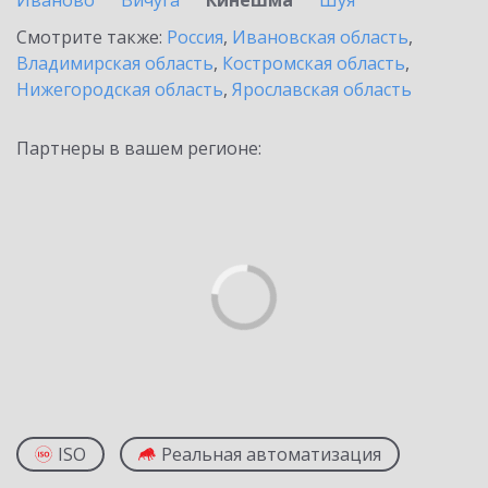
Иваново
Вичуга
Кинешма
Шуя
Смотрите также:
Россия
,
Ивановская область
,
Владимирская область
,
Костромская область
,
Нижегородская область
,
Ярославская область
Партнеры в вашем регионе:
ISO
Реальная автоматизация