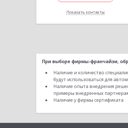
Показать контакты
Назад
При выборе фирмы-франчайзи, обр
Наличие и количество специали
будут использоваться для автом
Наличие опыта внедрения решен
примеры внедренных партнера
Наличие у фирмы сертификата