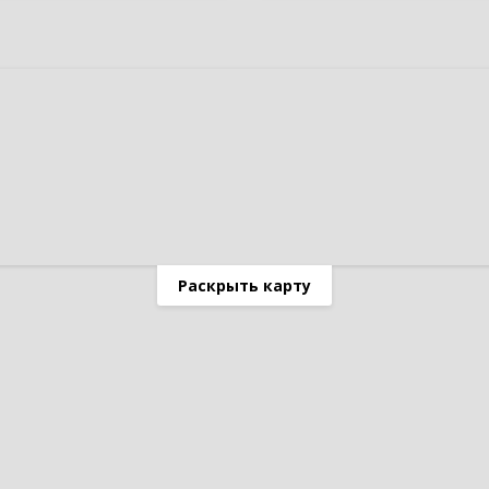
Раскрыть карту