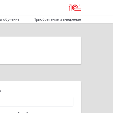
и обучение
Приобретение и внедрение
?