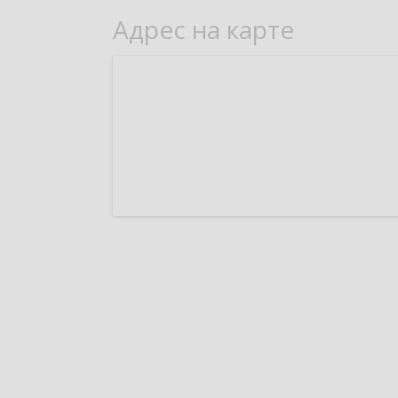
Адрес на карте