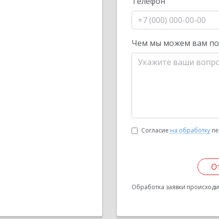
Телефон
Чем мы можем вам п
Согласие
на обработку
пе
О
Обработка заявки происходит