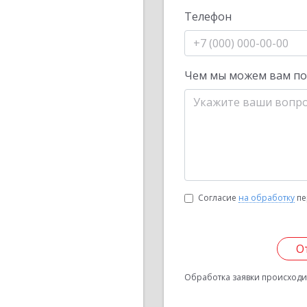
Телефон
Чем мы можем вам п
Согласие
на обработку
пе
О
Обработка заявки происходит