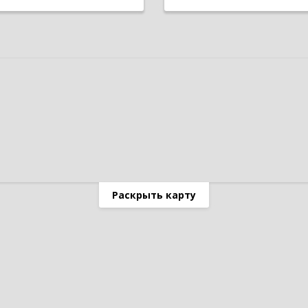
Раскрыть карту