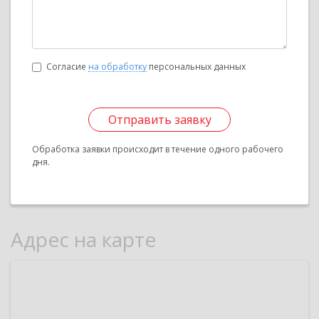
Согласие
на обработку
персональных данных
Отправить заявку
Обработка заявки происходит в течение одного рабочего
дня.
Адрес на карте