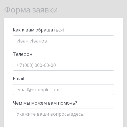
Форма заявки
Как к вам обращаться?
Телефон
Email:
Чем мы можем вам помочь?