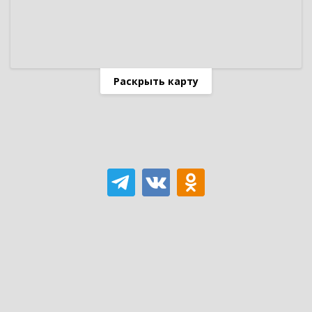
Раскрыть карту