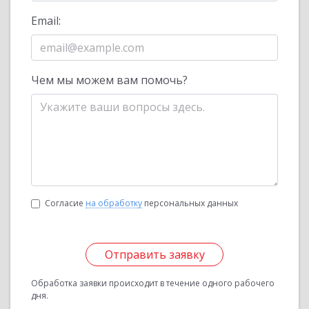
Email:
Чем мы можем вам помочь?
Согласие
на обработку
персональных данных
Отправить заявку
Обработка заявки происходит в течение одного рабочего
дня.