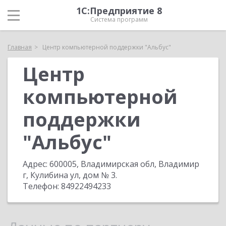
1С:Предприятие 8
Система программ
Главная
Центр компьютерной поддержки "Альбус"
Центр
компьютерной
поддержки
"Альбус"
Адрес:
600005, Владимирская обл, Владимир
г, Кулибина ул, дом № 3
.
Телефон:
84922494233