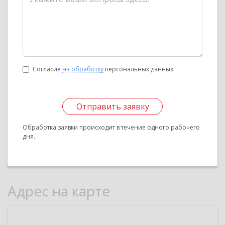
Согласие
на обработку
персональных данных
Отправить заявку
Обработка заявки происходит в течение одного рабочего
дня.
Адрес на карте