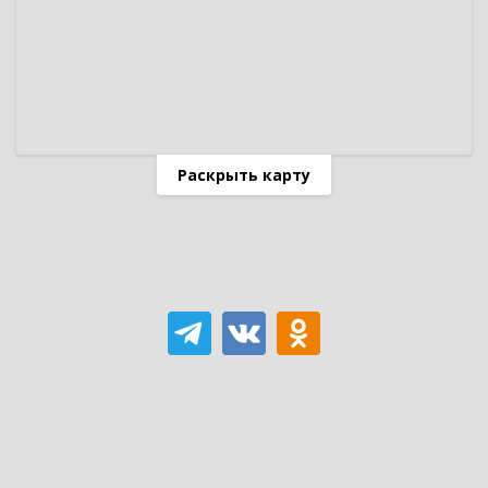
Раскрыть карту