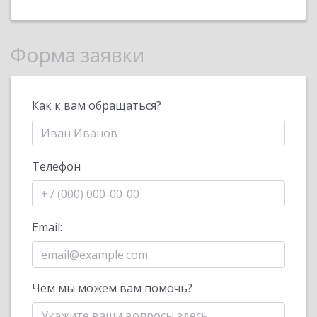
Форма заявки
Как к вам обращаться?
Телефон
Email:
Чем мы можем вам помочь?