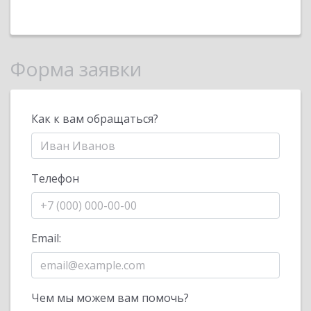
Форма заявки
Как к вам обращаться?
Телефон
Email:
Чем мы можем вам помочь?