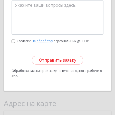
Согласие
на обработку
персональных данных
Отправить заявку
Обработка заявки происходит в течение одного рабочего
дня.
Адрес на карте