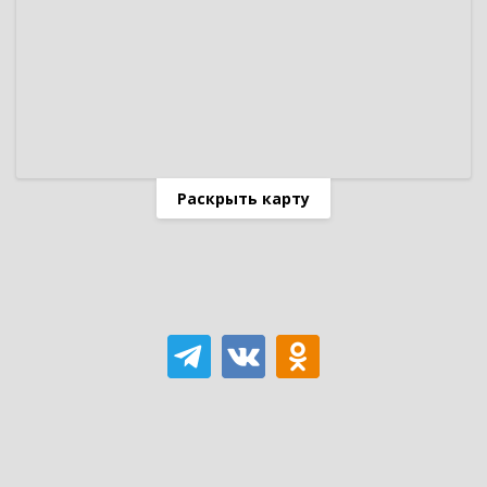
Раскрыть карту