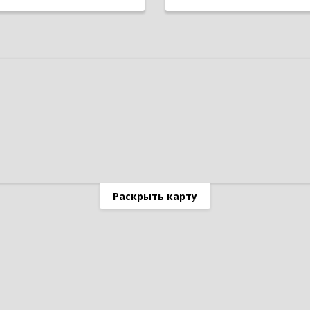
Раскрыть карту