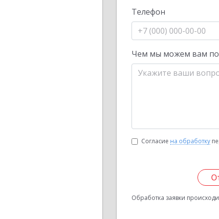
Телефон
Чем мы можем вам п
Согласие
на обработку
пе
О
Обработка заявки происходит